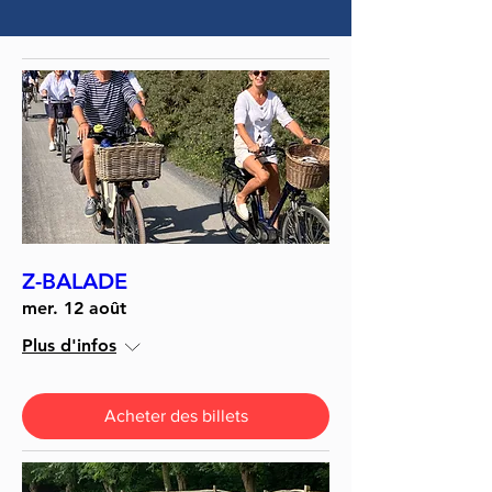
Z-BALADE
mer. 12 août
Plus d'infos
Acheter des billets