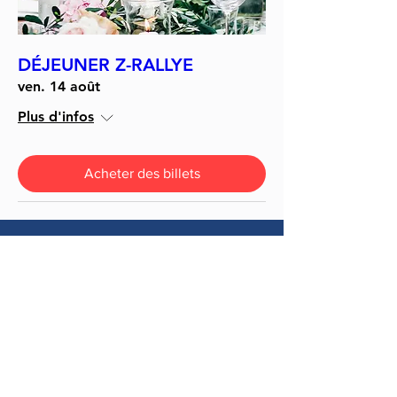
DÉJEUNER Z-RALLYE
ven. 14 août
Plus d'infos
Acheter des billets
Merci à nos partenaires: