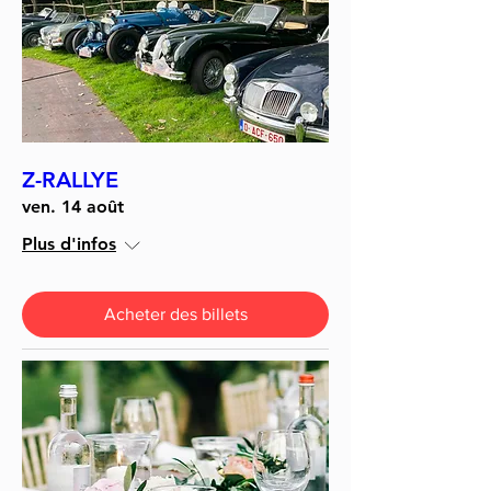
Z-RALLYE
ven. 14 août
Plus d'infos
Acheter des billets