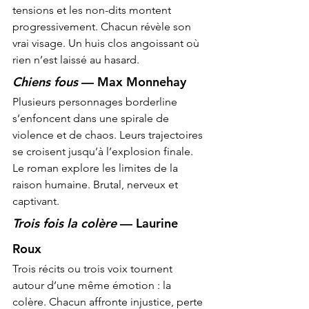
tensions et les non-dits montent 
progressivement. Chacun révèle son 
vrai visage. Un huis clos angoissant où 
rien n’est laissé au hasard.
Chiens fous
 — Max Monnehay
Plusieurs personnages borderline 
s’enfoncent dans une spirale de 
violence et de chaos. Leurs trajectoires 
se croisent jusqu’à l’explosion finale. 
Le roman explore les limites de la 
raison humaine. Brutal, nerveux et 
captivant.
Trois fois la colère
 — Laurine 
Roux
Trois récits ou trois voix tournent 
autour d’une même émotion : la 
colère. Chacun affronte injustice, perte 