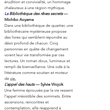
érudition et convivialité, un hommage 
chaleureux à une région mythique.
La
 Bibliothèque des rêves secrets
 — 
Michiko Aoyama
Dans une bibliothèque de quartier, une 
bibliothécaire mystérieuse propose 
des livres qui semblent répondre au 
désir profond de chacun. Cinq 
personnes en quête de changement 
voient leur vie transformée par ces 
lectures. Un roman doux, lumineux et 
rempli de bienveillance. Une ode à la 
littérature comme soutien et moteur 
de 
vie.
L’appel des hauts
 — Sylvie Wojcik
Une femme éprouvée par la vie ressent 
l’appel irrésistible des sommets. Entre 
ascensions, rencontres et 
contemplation, elle réapprend à 