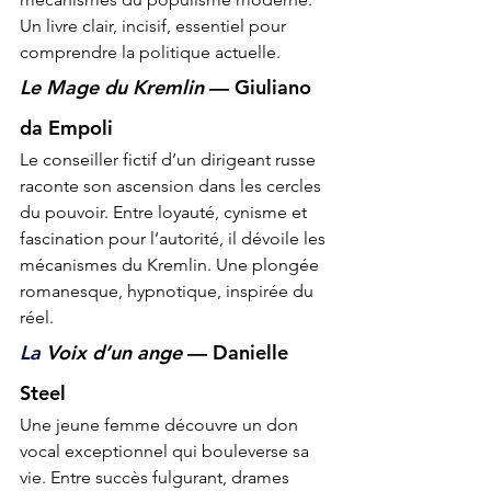
Un livre clair, incisif, essentiel pour 
comprendre la politique actuelle.
Le Mage du Kremlin
 — Giuliano 
da Empoli
Le conseiller fictif d’un dirigeant russe 
raconte son ascension dans les cercles 
du pouvoir. Entre loyauté, cynisme et 
fascination pour l’autorité, il dévoile les 
mécanismes du Kremlin. Une plongée 
romanesque, hypnotique, inspirée du 
réel.
La
Voix d’un ange
 — Danielle 
Steel
Une jeune femme découvre un don 
vocal exceptionnel qui bouleverse sa 
vie. Entre succès fulgurant, drames 