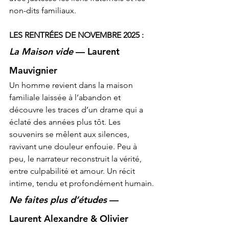
non-dits familiaux.
LES RENTRÉES DE NOVEMBRE 2025 :
La Maison vide
 — Laurent 
Mauvignier
Un homme revient dans la maison 
familiale laissée à l’abandon et 
découvre les traces d’un drame qui a 
éclaté des années plus tôt. Les 
souvenirs se mêlent aux silences, 
ravivant une douleur enfouie. Peu à 
peu, le narrateur reconstruit la vérité, 
entre culpabilité et amour. Un récit 
intime, tendu et profondément humain.
Ne faites plus d’études
 — 
Laurent Alexandre & Olivier 