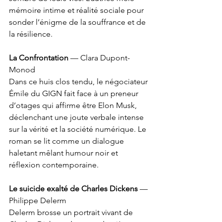
mémoire intime et réalité sociale pour 
sonder l’énigme de la souffrance et de 
la résilience.
La Confrontation
 — Clara Dupont-
Monod
Dans ce huis clos tendu, le négociateur 
Émile du GIGN fait face à un preneur 
d’otages qui affirme être Elon Musk, 
déclenchant une joute verbale intense 
sur la vérité et la société numérique. Le 
roman se lit comme un dialogue 
haletant mêlant humour noir et 
réflexion contemporaine.
Le suicide exalté de Charles Dickens
 — 
Philippe Delerm
Delerm brosse un portrait vivant de 