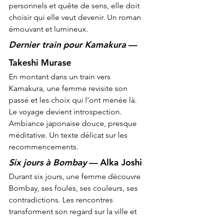
personnels et quête de sens, elle doit 
choisir qui elle veut devenir. Un roman 
émouvant et lumineux.
Dernier train pour Kamakura
 — 
Takeshi Murase
En montant dans un train vers 
Kamakura, une femme revisite son 
passé et les choix qui l’ont menée là. 
Le voyage devient introspection. 
Ambiance japonaise douce, presque 
méditative. Un texte délicat sur les 
recommencements.
Six jours à Bombay
 — Alka Joshi
Durant six jours, une femme découvre 
Bombay, ses foules, ses couleurs, ses 
contradictions. Les rencontres 
transforment son regard sur la ville et 