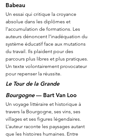
Babeau
Un essai qui critique la croyance 
absolue dans les diplômes et 
l’accumulation de formations. Les 
auteurs dénoncent l’inadéquation du 
système éducatif face aux mutations 
du travail. Ils plaident pour des 
parcours plus libres et plus pratiques. 
Un texte volontairement provocateur 
pour repenser la réussite.
Le Tour de la Grande 
Bourgogne
 — Bart Van Loo
Un voyage littéraire et historique à 
travers la Bourgogne, ses vins, ses 
villages et ses figures légendaires. 
L’auteur raconte les paysages autant 
que les histoires humaines. Entre 