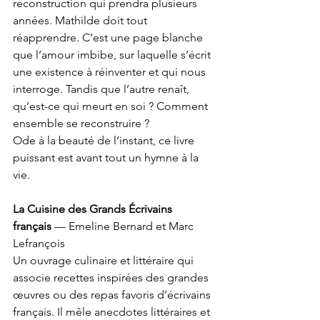
reconstruction qui prendra plusieurs 
années. Mathilde doit tout 
réapprendre. C’est une page blanche 
que l’amour imbibe, sur laquelle s’écrit 
une existence à réinventer et qui nous 
interroge. Tandis que l’autre renaît, 
qu’est-ce qui meurt en soi ? Comment 
ensemble se reconstruire ?
Ode à la beauté de l’instant, ce livre 
puissant est avant tout un hymne à la 
vie.
La Cuisine des Grands Écrivains 
français
 — Emeline Bernard et Marc 
Lefrançois
Un ouvrage culinaire et littéraire qui 
associe recettes inspirées des grandes 
œuvres ou des repas favoris d’écrivains 
français. Il mêle anecdotes littéraires et 