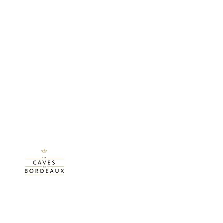
Merci à nos partenaires: