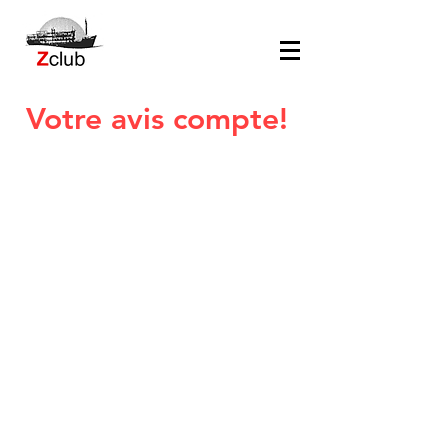
Votre avis compte!