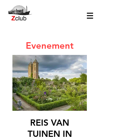
Evenement
REIS VAN
TUINEN IN