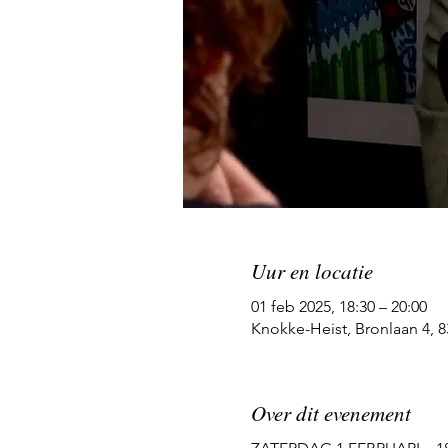
Uur en locatie
01 feb 2025, 18:30 – 20:00
Knokke-Heist, Bronlaan 4, 8
Over dit evenement