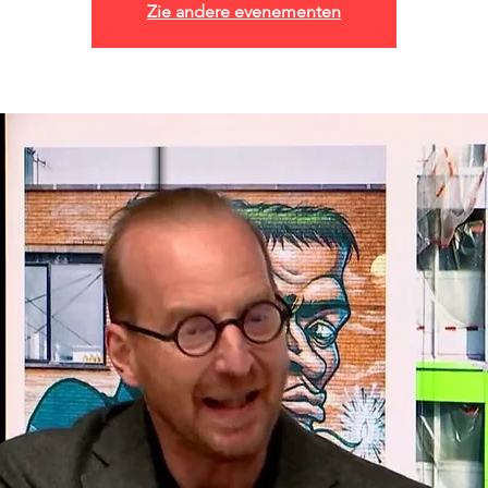
Zie andere evenementen