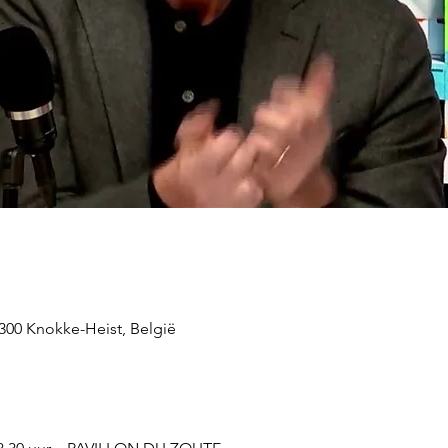
300 Knokke-Heist, België