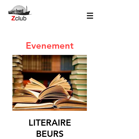
Evenement
LITERAIRE
BEURS