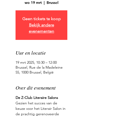
wo 19 mrt
  |  
Brussel
Geen tickets te koop
Bekijk andere
evenementen
Uur en locatie
19 mrt 2025, 10:30 – 12:00
Brussel, Rue de la Madeleine
55, 1000 Brussel, België
Over dit evenement
De Z-Club Literaire Salons
Gezien het succes van de 
keuze voor het Literair Salon in 
de prachtig gerenoveerde 