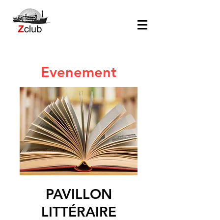
Evenement
PAVILLON
LITTÉRAIRE