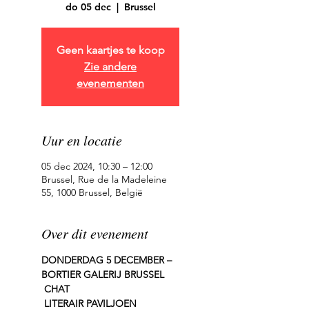
do 05 dec
  |  
Brussel
Geen kaartjes te koop
Zie andere
evenementen
Uur en locatie
05 dec 2024, 10:30 – 12:00
Brussel, Rue de la Madeleine
55, 1000 Brussel, België
Over dit evenement
DONDERDAG 5 DECEMBER – 
BORTIER GALERIJ BRUSSEL
CHAT
LITERAIR PAVILJOEN