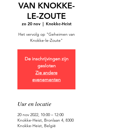
VAN KNOKKE-
LE-ZOUTE
zo 20 nov
  |  
Knokke-Heist
Het vervolg op "Geheimen van
Knokke-le-Zoute"
De inschrijvingen zijn
gesloten
Zie andere
evenementen
Uur en locatie
20 nov 2022, 10:00 – 12:00
Knokke-Heist, Bronlaan 4, 8300
Knokke-Heist, België