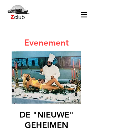
Evenement
DE "NIEUWE"
GEHEIMEN