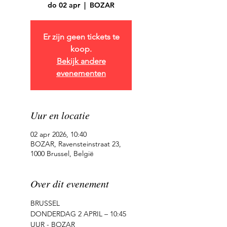
do 02 apr
  |  
BOZAR
Er zijn geen tickets te
koop.
Bekijk andere
evenementen
Uur en locatie
02 apr 2026, 10:40
BOZAR, Ravensteinstraat 23,
1000 Brussel, België
Over dit evenement
BRUSSEL
DONDERDAG 2 APRIL – 10:45 
UUR - BOZAR