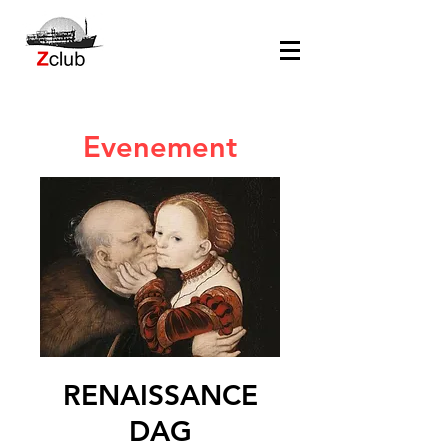
Evenement
RENAISSANCE
DAG