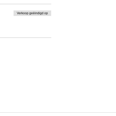
Verkoop geëindigd op