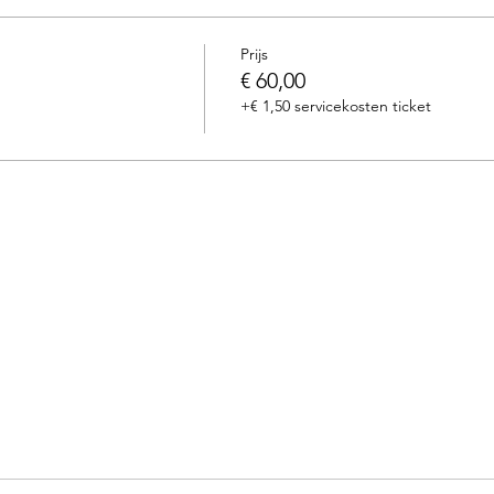
Prijs
€ 60,00
+€ 1,50 servicekosten ticket