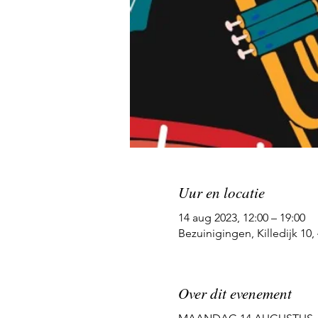
Uur en locatie
14 aug 2023, 12:00 – 19:00
Bezuinigingen, Killedijk 10
Over dit evenement