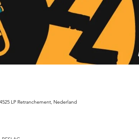
, 4525 LP Retranchement, Nederland