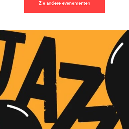
Zie andere evenementen