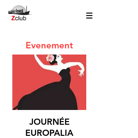
Evenement
JOURNÉE
EUROPALIA