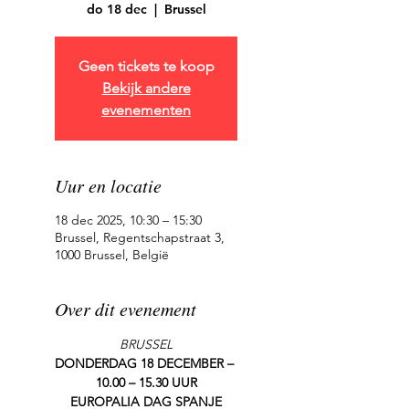
do 18 dec
  |  
Brussel
Geen tickets te koop
Bekijk andere
evenementen
Uur en locatie
18 dec 2025, 10:30 – 15:30
Brussel, Regentschapstraat 3,
1000 Brussel, België
Over dit evenement
BRUSSEL
DONDERDAG 18 DECEMBER – 
10.00 – 15.30 UUR
EUROPALIA DAG SPANJE