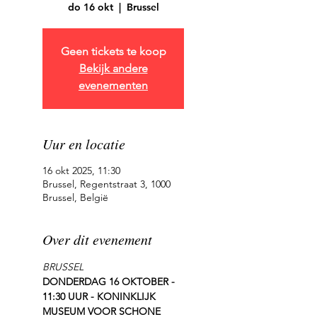
do 16 okt
  |  
Brussel
Geen tickets te koop
Bekijk andere
evenementen
Uur en locatie
16 okt 2025, 11:30
Brussel, Regentstraat 3, 1000
Brussel, België
Over dit evenement
BRUSSEL
DONDERDAG 16 OKTOBER - 
11:30 UUR - KONINKLIJK 
MUSEUM VOOR SCHONE 