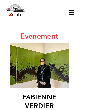
Evenement
FABIENNE
VERDIER