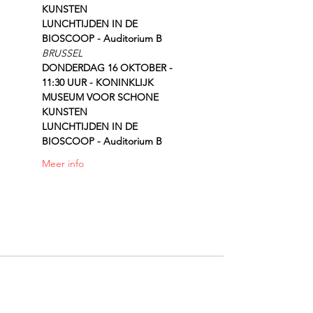
KUNSTEN
LUNCHTIJDEN IN DE 
BIOSCOOP - Auditorium B
BRUSSEL
DONDERDAG 16 OKTOBER - 
11:30 UUR - KONINKLIJK 
MUSEUM VOOR SCHONE 
KUNSTEN
LUNCHTIJDEN IN DE 
BIOSCOOP - Auditorium B
Meer info
Met dank aan onze partners: