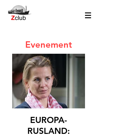
Evenement
EUROPA-
RUSLAND: