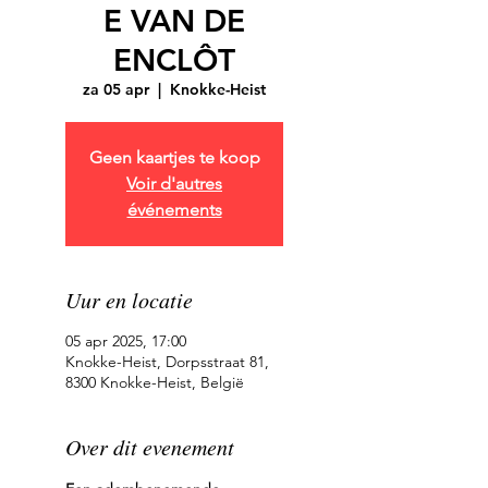
E VAN DE
ENCLÔT
za 05 apr
  |  
Knokke-Heist
Geen kaartjes te koop
Voir d'autres
événements
Uur en locatie
05 apr 2025, 17:00
Knokke-Heist, Dorpsstraat 81,
8300 Knokke-Heist, België
Over dit evenement