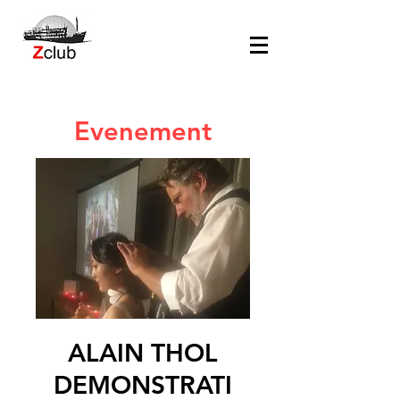
Evenement
ALAIN THOL
DEMONSTRATI