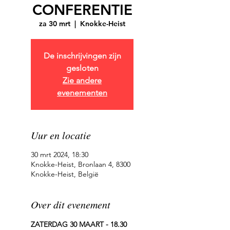
CONFERENTIE
za 30 mrt
  |  
Knokke-Heist
De inschrijvingen zijn
gesloten
Zie andere
evenementen
Uur en locatie
30 mrt 2024, 18:30
Knokke-Heist, Bronlaan 4, 8300
Knokke-Heist, België
Over dit evenement
ZATERDAG 30 MAART - 18.30 