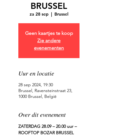
BRUSSEL
za 28 sep
  |  
Brussel
Geen kaartjes te koop
Zie andere
evenementen
Uur en locatie
28 sep 2024, 19:30
Brussel, Ravensteinstraat 23,
1000 Brussel, België
Over dit evenement
ZATERDAG 28.09 – 20.00 uur – 
ROOFTOP BOZAR BRUSSEL 