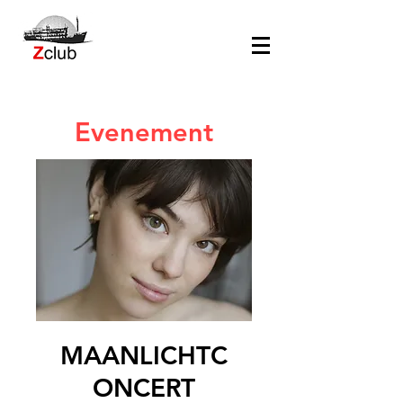
Evenement
MAANLICHTC
ONCERT