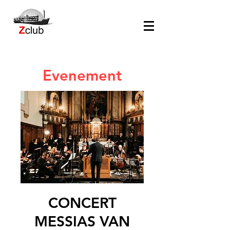
Evenement
CONCERT
MESSIAS VAN