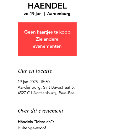
HAENDEL
zo 19 jan
  |  
Aardenburg
Geen kaartjes te koop
Zie andere
evenementen
Uur en locatie
19 jan 2025, 15:30
Aardenburg, Sint Bavostraat 5,
4527 CJ Aardenburg, Pays-Bas
Over dit evenement
Händels “Messiah”: 
buitengewoon!