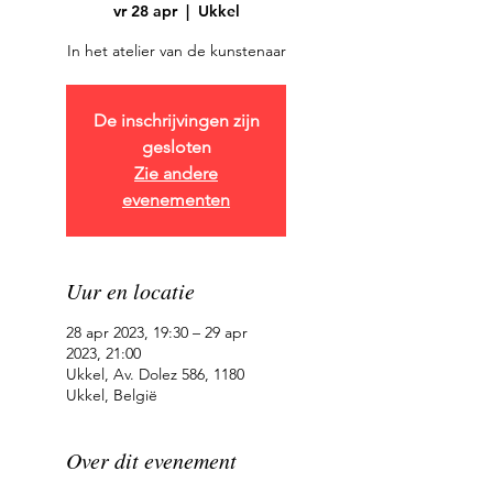
vr 28 apr
  |  
Ukkel
In het atelier van de kunstenaar
De inschrijvingen zijn
gesloten
Zie andere
evenementen
Uur en locatie
28 apr 2023, 19:30 – 29 apr
2023, 21:00
Ukkel, Av. Dolez 586, 1180
Ukkel, België
Over dit evenement