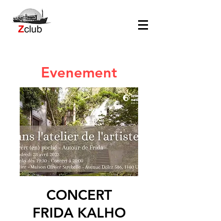
Evenement
CONCERT
FRIDA KALHO