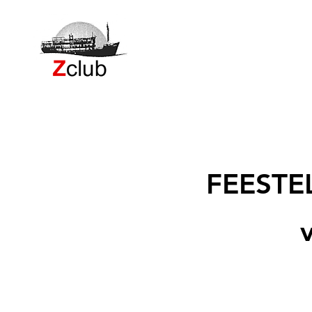
FEESTE