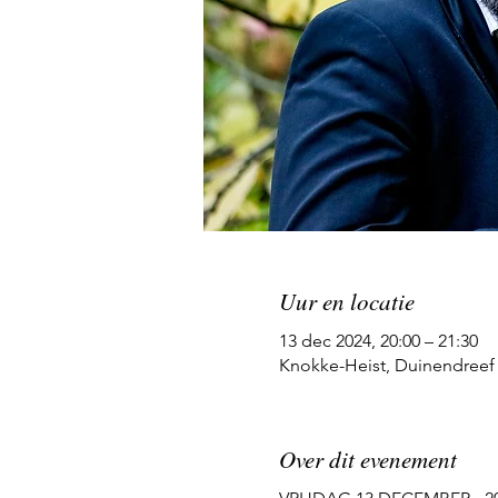
Uur en locatie
13 dec 2024, 20:00 – 21:30
Knokke-Heist, Duinendreef 
Over dit evenement