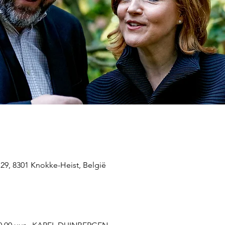
29, 8301 Knokke-Heist, België