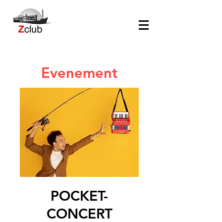
Evenement
POCKET-
CONCERT