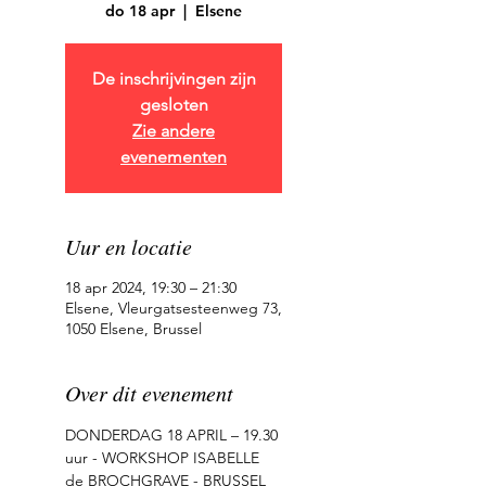
do 18 apr
  |  
Elsene
De inschrijvingen zijn
gesloten
Zie andere
evenementen
Uur en locatie
18 apr 2024, 19:30 – 21:30
Elsene, Vleurgatsesteenweg 73,
1050 Elsene, Brussel
Over dit evenement
DONDERDAG 18 APRIL – 19.30 
uur - WORKSHOP ISABELLE 
de BROCHGRAVE - BRUSSEL