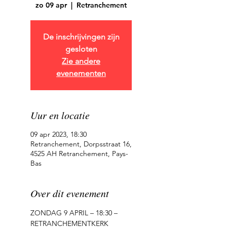
zo 09 apr
  |  
Retranchement
De inschrijvingen zijn
gesloten
Zie andere
evenementen
Uur en locatie
09 apr 2023, 18:30
Retranchement, Dorpsstraat 16,
4525 AH Retranchement, Pays-
Bas
Over dit evenement
ZONDAG 9 APRIL – 18:30 – 
RETRANCHEMENTKERK