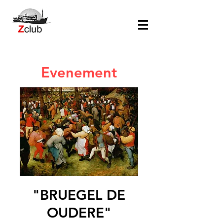
Evenement
"BRUEGEL DE
OUDERE"