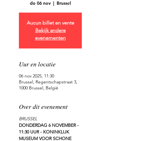
do 06 nov
  |  
Brussel
Aucun billet en vente
Bekijk andere
evenementen
Uur en locatie
06 nov 2025, 11:30
Brussel, Regentschapstraat 3,
1000 Brussel, België
Over dit evenement
BRUSSEL
DONDERDAG 6 NOVEMBER - 
11:30 UUR - KONINKLIJK 
MUSEUM VOOR SCHONE 