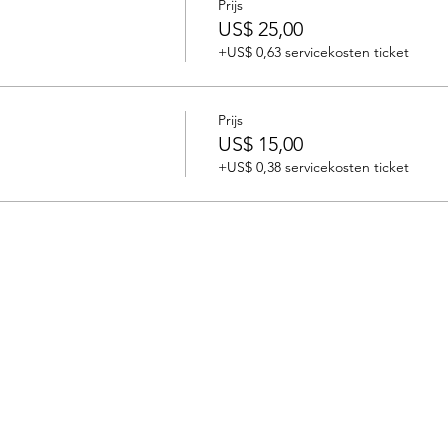
Prijs
US$ 25,00
+US$ 0,63 servicekosten ticket
Prijs
US$ 15,00
+US$ 0,38 servicekosten ticket