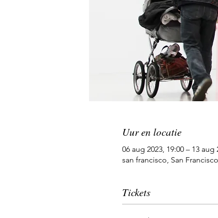
Uur en locatie
06 aug 2023, 19:00 – 13 aug 
san francisco, San Francisc
Tickets