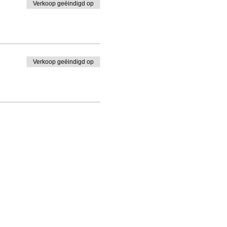
Verkoop geëindigd op
Verkoop geëindigd op