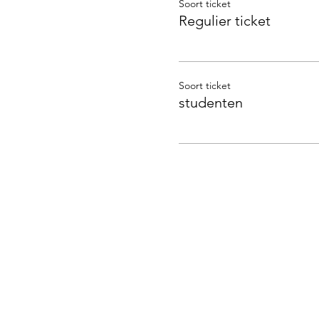
Soort ticket
Regulier ticket
Soort ticket
studenten