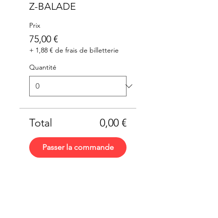
Z-BALADE
Prix
75,00 €
+ 1,88 € de frais de billetterie
Quantité
Total
0,00 €
Passer la commande