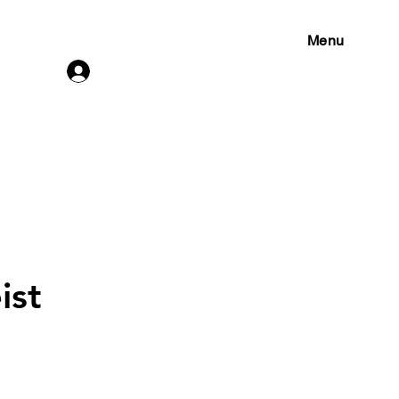
Menu
Connexion
ist