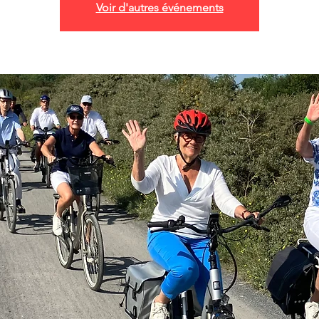
Voir d'autres événements