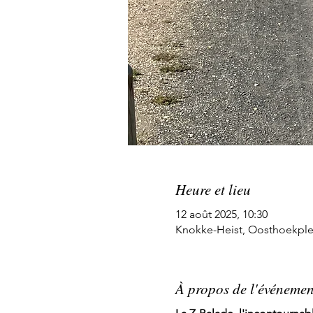
Heure et lieu
12 août 2025, 10:30
Knokke-Heist, Oosthoekplei
À propos de l'événemen