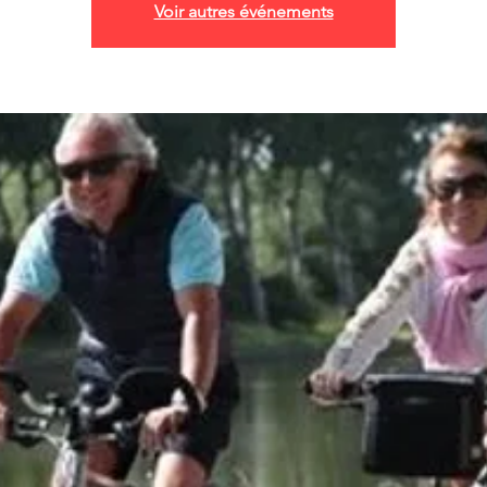
Voir autres événements