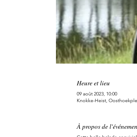
Heure et lieu
09 août 2023, 10:00
Knokke-Heist, Oosthoekplei
À propos de l'événemen