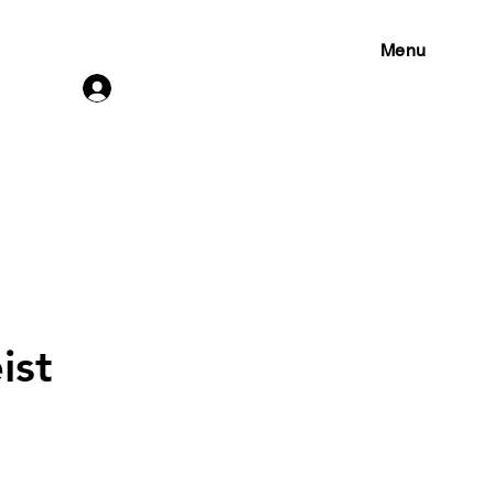
Menu
Connexion
ist