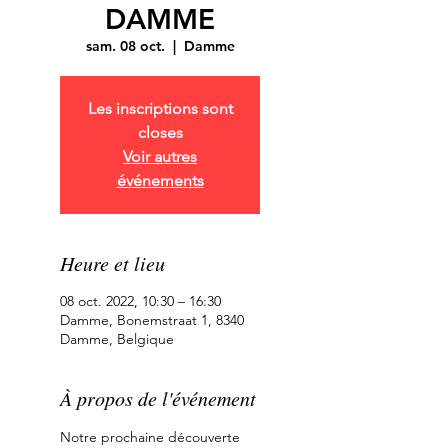
DAMME
sam. 08 oct.
  |  
Damme
Les inscriptions sont
closes
Voir autres
événements
Heure et lieu
08 oct. 2022, 10:30 – 16:30
Damme, Bonemstraat 1, 8340
Damme, Belgique
À propos de l'événement
Notre prochaine découverte 