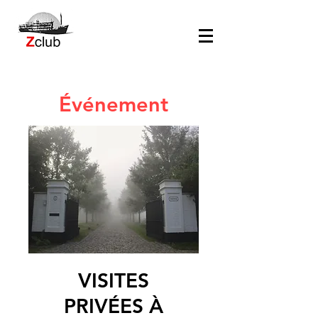
Événement
VISITES
PRIVÉES À