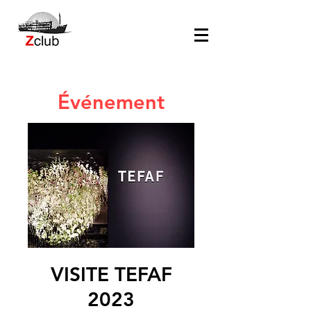
Événement
VISITE TEFAF
2023