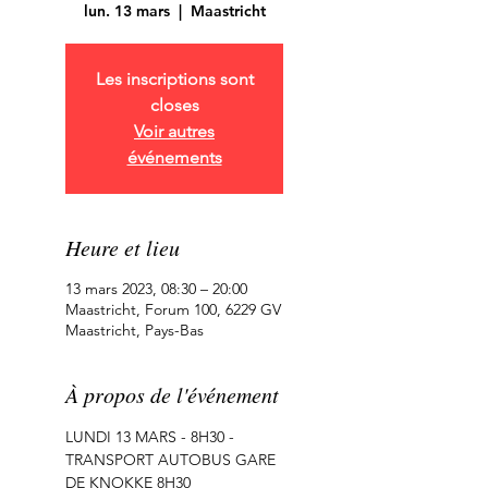
lun. 13 mars
  |  
Maastricht
Les inscriptions sont
closes
Voir autres
événements
Heure et lieu
13 mars 2023, 08:30 – 20:00
Maastricht, Forum 100, 6229 GV
Maastricht, Pays-Bas
À propos de l'événement
LUNDI 13 MARS - 8H30 - 
TRANSPORT AUTOBUS GARE 
DE KNOKKE 8H30