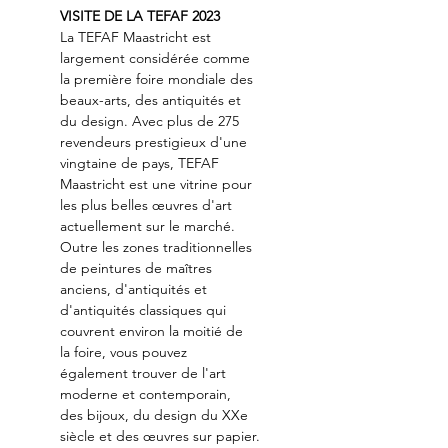
VISITE DE LA TEFAF 2023
La TEFAF Maastricht est 
largement considérée comme 
la première foire mondiale des 
beaux-arts, des antiquités et 
du design. Avec plus de 275 
revendeurs prestigieux d'une 
vingtaine de pays, TEFAF 
Maastricht est une vitrine pour 
les plus belles œuvres d'art 
actuellement sur le marché. 
Outre les zones traditionnelles 
de peintures de maîtres 
anciens, d'antiquités et 
d'antiquités classiques qui 
couvrent environ la moitié de 
la foire, vous pouvez 
également trouver de l'art 
moderne et contemporain, 
des bijoux, du design du XXe 
siècle et des œuvres sur papier.