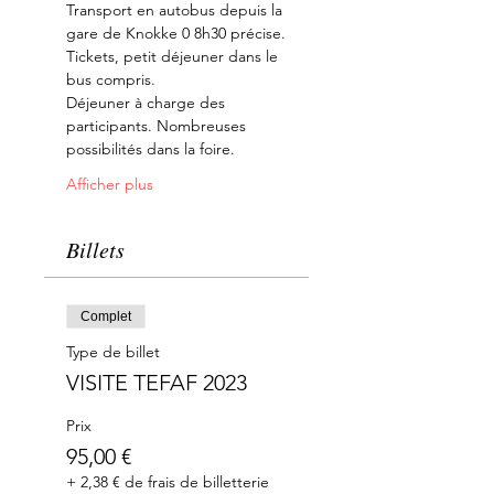
Transport en autobus depuis la 
gare de Knokke 0 8h30 précise.
Tickets, petit déjeuner dans le 
bus compris. 
Déjeuner à charge des 
participants. Nombreuses 
possibilités dans la foire.
Afficher plus
Billets
Complet
Type de billet
VISITE TEFAF 2023
Prix
95,00 €
+ 2,38 € de frais de billetterie