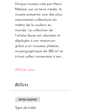
Unique musée créé par Henri 
Matisse, sur sa terre natale, le 
musée présente une des plus 
importantes collections du 
maître de la couleur au 
monde. La collection de 
l’artiste fauve est valorisée et 
déployée à son maximum 
grâce à un nouveau plateau 
muséographique de 300 m² et 
à trois salles consacrées à ses…
Afficher plus
Billets
Vente expirée
Type de billet