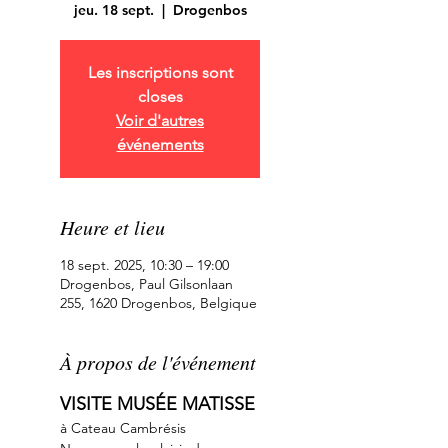
jeu. 18 sept.
  |  
Drogenbos
Les inscriptions sont
closes
Voir d'autres
événements
Heure et lieu
18 sept. 2025, 10:30 – 19:00
Drogenbos, Paul Gilsonlaan
255, 1620 Drogenbos, Belgique
À propos de l'événement
VISITE MUSÉE MATISSE 
à Cateau Cambrésis