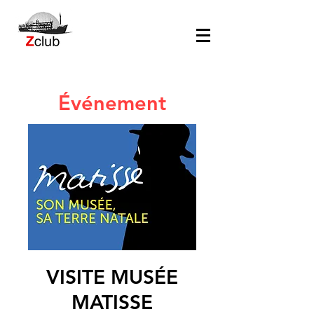
Événement
VISITE MUSÉE
MATISSE