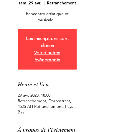
sam. 29 avr.
  |  
Retranchement
Rencontre artistique et
musicale...
Les inscriptions sont
closes
Voir d'autres
événements
Heure et lieu
29 avr. 2023, 18:00
Retranchement, Dorpsstraat,
4525 AH Retranchement, Pays-
Bas
À propos de l'événement