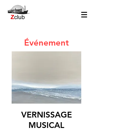
Événement
VERNISSAGE
MUSICAL