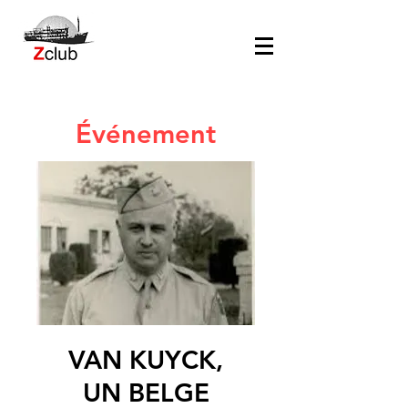
Événement
VAN KUYCK,
UN BELGE