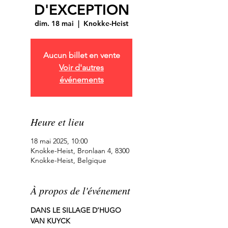
D'EXCEPTION
dim. 18 mai
  |  
Knokke-Heist
Aucun billet en vente
Voir d'autres
événements
Heure et lieu
18 mai 2025, 10:00
Knokke-Heist, Bronlaan 4, 8300
Knokke-Heist, Belgique
À propos de l'événement
DANS LE SILLAGE D’HUGO 
VAN KUYCK 