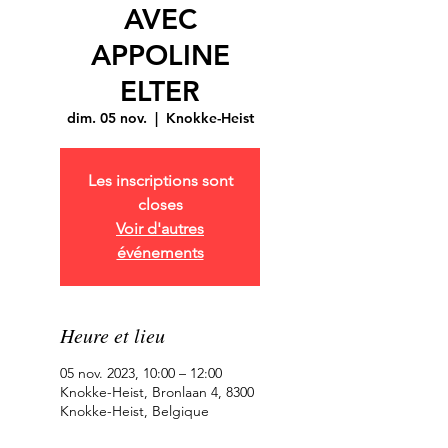
AVEC
APPOLINE
ELTER
dim. 05 nov.
  |  
Knokke-Heist
Les inscriptions sont
closes
Voir d'autres
événements
Heure et lieu
05 nov. 2023, 10:00 – 12:00
Knokke-Heist, Bronlaan 4, 8300
Knokke-Heist, Belgique