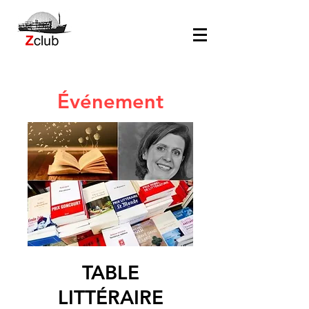
Événement
TABLE
LITTÉRAIRE