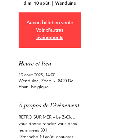
dim. 10 août
  |  
Wenduine
Aucun billet en vente
Voir d'autres
événements
Heure et lieu
10 août 2025, 14:00
Wenduine, Zeedijk, 8420 De
Haan, Belgique
À propos de l'événement
RETRO SUR MER – Le Z-Club 
vous donne rendez-vous dans 
les années 50 !
Dimanche 10 août, chaussez 