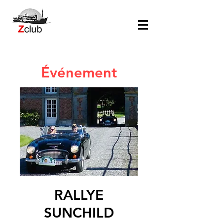
Événement
RALLYE
SUNCHILD