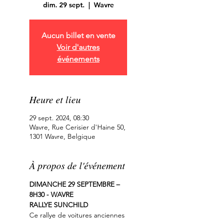
dim. 29 sept.
  |  
Wavre
Aucun billet en vente
Voir d'autres
événements
Heure et lieu
29 sept. 2024, 08:30
Wavre, Rue Cerisier d'Haine 50,
1301 Wavre, Belgique
À propos de l'événement
DIMANCHE 29 SEPTEMBRE – 
8H30 - WAVRE
RALLYE SUNCHILD
Ce rallye de voitures anciennes 