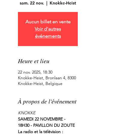
sam. 22 nov.
  |  
Knokke-Heist
Aucun billet en vente
Voir d'autres
événements
Heure et lieu
22 nov. 2025, 18:30
Knokke-Heist, Bronlaan 4, 8300
Knokke-Heist, Belgique
À propos de l'événement
KNOKKE
SAMEDI 22 NOVEMBRE - 
18H30 - PAVILLON DU ZOUTE
La radio et la télévision :