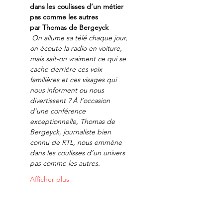
dans les coulisses d’un métier 
pas comme les autres
par Thomas de Bergeyck
On allume sa télé chaque jour, 
on écoute la radio en voiture, 
mais sait-on vraiment ce qui se 
cache derrière ces voix 
familières et ces visages qui 
nous informent ou nous 
divertissent ? À l’occasion 
d’une conférence 
exceptionnelle, Thomas de 
Bergeyck, journaliste bien 
connu de RTL, nous emmène 
dans les coulisses d’un univers 
pas comme les autres.
Afficher plus