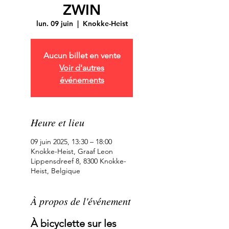
ZWIN
lun. 09 juin
  |  
Knokke-Heist
Aucun billet en vente
Voir d'autres
événements
Heure et lieu
09 juin 2025, 13:30 – 18:00
Knokke-Heist, Graaf Leon
Lippensdreef 8, 8300 Knokke-
Heist, Belgique
À propos de l'événement
À bicyclette sur les 