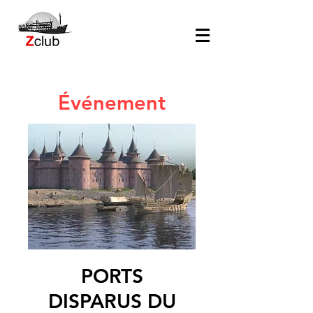
Événement
PORTS
DISPARUS DU