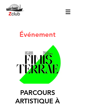
Événement
PARCOURS
ARTISTIQUE À