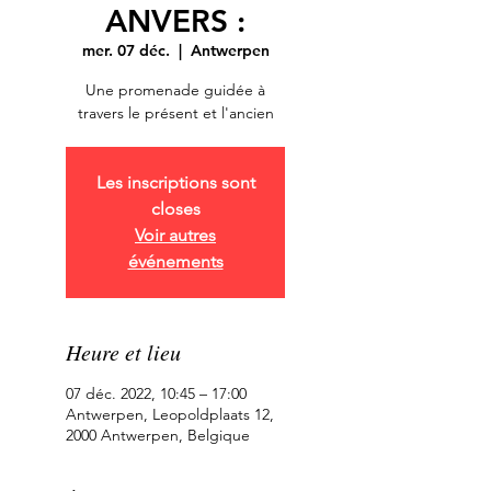
ANVERS :
mer. 07 déc.
  |  
Antwerpen
Une promenade guidée à
travers le présent et l'ancien
Les inscriptions sont
closes
Voir autres
événements
Heure et lieu
07 déc. 2022, 10:45 – 17:00
Antwerpen, Leopoldplaats 12,
2000 Antwerpen, Belgique