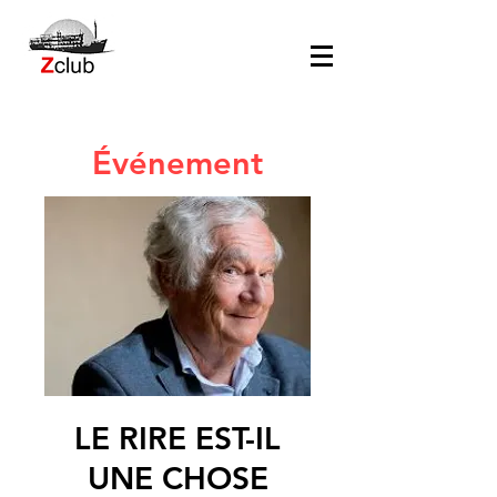
Événement
LE RIRE EST-IL
UNE CHOSE