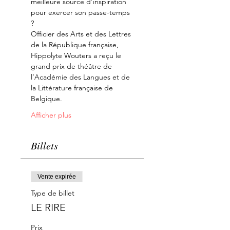
meilleure source d’inspiration 
pour exercer son passe-temps 
?
Officier des Arts et des Lettres 
de la République française, 
Hippolyte Wouters a reçu le 
grand prix de théâtre de 
l’Académie des Langues et de 
la Littérature française de 
Belgique.
Afficher plus
Billets
Vente expirée
Type de billet
LE RIRE
Prix