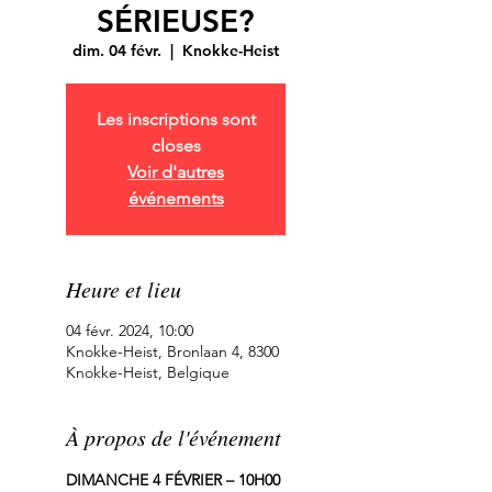
SÉRIEUSE?
dim. 04 févr.
  |  
Knokke-Heist
Les inscriptions sont
closes
Voir d'autres
événements
Heure et lieu
04 févr. 2024, 10:00
Knokke-Heist, Bronlaan 4, 8300
Knokke-Heist, Belgique
À propos de l'événement
DIMANCHE 4 FÉVRIER – 10H00 