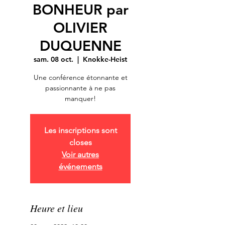
BONHEUR par
OLIVIER
DUQUENNE
sam. 08 oct.
  |  
Knokke-Heist
Une conférence étonnante et
passionnante à ne pas
manquer!
Les inscriptions sont
closes
Voir autres
événements
Heure et lieu