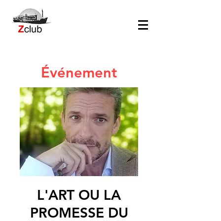
Événement
L'ART OU LA
PROMESSE DU