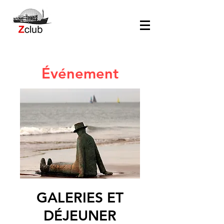
Événement
GALERIES ET
DÉJEUNER