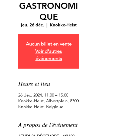
GASTRONOMI
QUE
jeu. 26 déc.
  |  
Knokke-Heist
Aucun billet en vente
Voir d'autres
événements
Heure et lieu
26 déc. 2024, 11:00 – 15:00
Knokke-Heist, Albertplein, 8300
Knokke-Heist, Belgique
À propos de l'événement