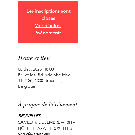
Les inscriptions sont
closes
Voir d'autres
événements
Heure et lieu
06 déc. 2025, 18:00
Bruxelles, Bd Adolphe Max
118/126, 1000 Bruxelles,
Belgique
À propos de l'événement
BRUXELLES
SAMEDI 6 DÉCEMBRE – 18H – 
HÔTEL PLAZA - BRUXELLES
SOIRÉE CHOPIN