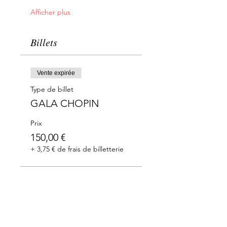
Afficher plus
Billets
Vente expirée
Type de billet
GALA CHOPIN
Prix
150,00 €
+ 3,75 € de frais de billetterie