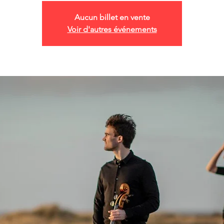
Aucun billet en vente
Voir d'autres événements