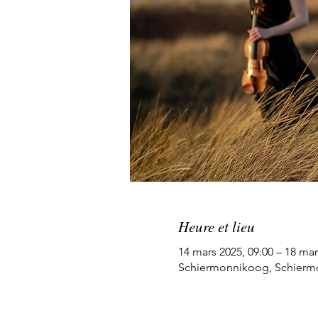
Heure et lieu
14 mars 2025, 09:00 – 18 mar
Schiermonnikoog, Schierm