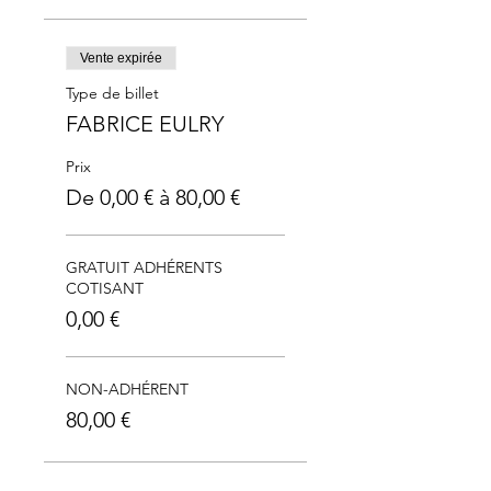
Vente expirée
Type de billet
FABRICE EULRY
Prix
De 0,00 € à 80,00 €
GRATUIT ADHÉRENTS
COTISANT
0,00 €
NON-ADHÉRENT
80,00 €