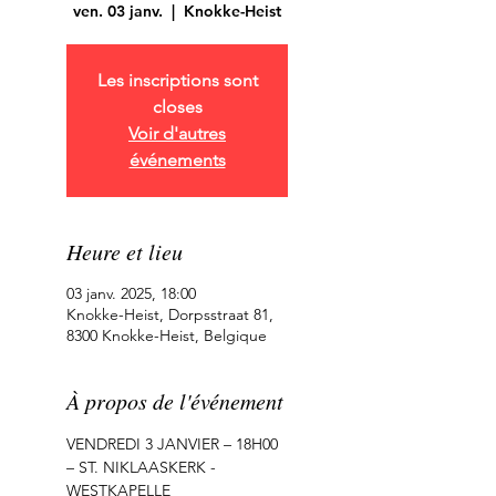
ven. 03 janv.
  |  
Knokke-Heist
Les inscriptions sont
closes
Voir d'autres
événements
Heure et lieu
03 janv. 2025, 18:00
Knokke-Heist, Dorpsstraat 81,
8300 Knokke-Heist, Belgique
À propos de l'événement
VENDREDI 3 JANVIER – 18H00 
– ST. NIKLAASKERK - 
WESTKAPELLE