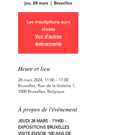
jeu. 28 mars
  |  
Bruxelles
Les inscriptions sont
closes
Voir d'autres
événements
Heure et lieu
28 mars 2024, 11:00 – 17:00
Bruxelles, Rue de la Violette 7,
1000 Bruxelles, Belgique
À propos de l'événement
JEUDI 28 MARS - 11H00 - 
EXPOSITIONS BRUXELLES
VISITE ENSOR, 100 ANS DE 