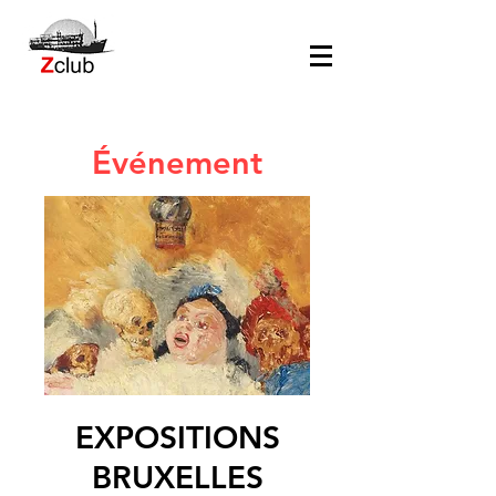
Événement
EXPOSITIONS
BRUXELLES