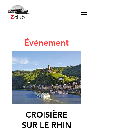
Événement
CROISIÈRE
SUR LE RHIN