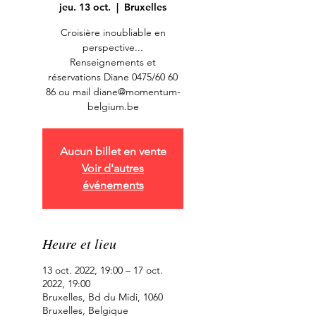
jeu. 13 oct.
  |  
Bruxelles
Croisière inoubliable en
perspective...
Renseignements et
réservations Diane 0475/60 60
86 ou mail diane@momentum-
belgium.be
Aucun billet en vente
Voir d'autres
événements
Heure et lieu
13 oct. 2022, 19:00 – 17 oct.
2022, 19:00
Bruxelles, Bd du Midi, 1060
Bruxelles, Belgique