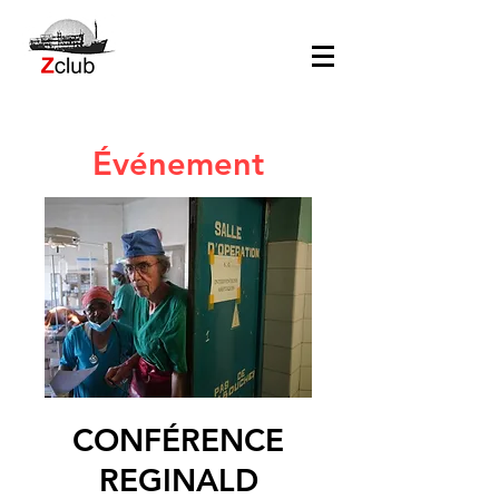
Événement
CONFÉRENCE
REGINALD