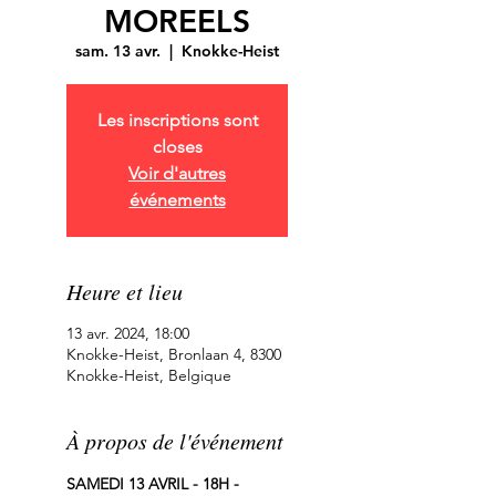
MOREELS
sam. 13 avr.
  |  
Knokke-Heist
Les inscriptions sont
closes
Voir d'autres
événements
Heure et lieu
13 avr. 2024, 18:00
Knokke-Heist, Bronlaan 4, 8300
Knokke-Heist, Belgique
À propos de l'événement
SAMEDI 13 AVRIL - 18H - 