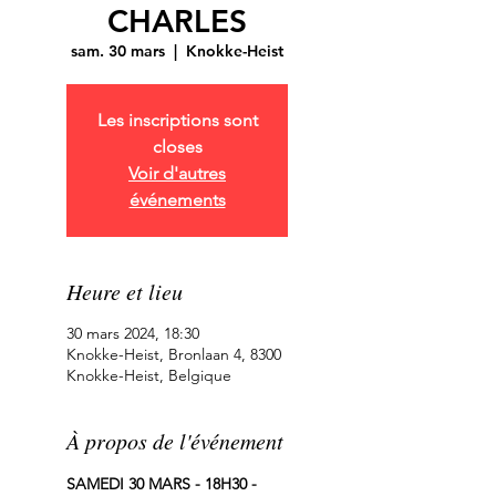
CHARLES
sam. 30 mars
  |  
Knokke-Heist
Les inscriptions sont
closes
Voir d'autres
événements
Heure et lieu
30 mars 2024, 18:30
Knokke-Heist, Bronlaan 4, 8300
Knokke-Heist, Belgique
À propos de l'événement
SAMEDI 30 MARS - 18H30 - 