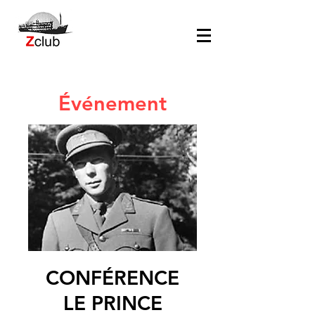
Événement
CONFÉRENCE
LE PRINCE