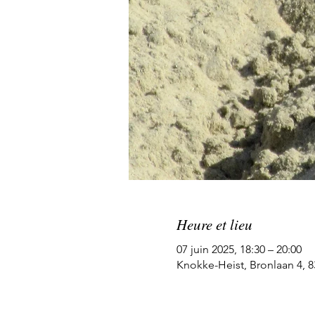
Heure et lieu
07 juin 2025, 18:30 – 20:00
Knokke-Heist, Bronlaan 4, 