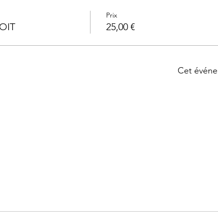
Prix
OIT
25,00 €
Cet événe