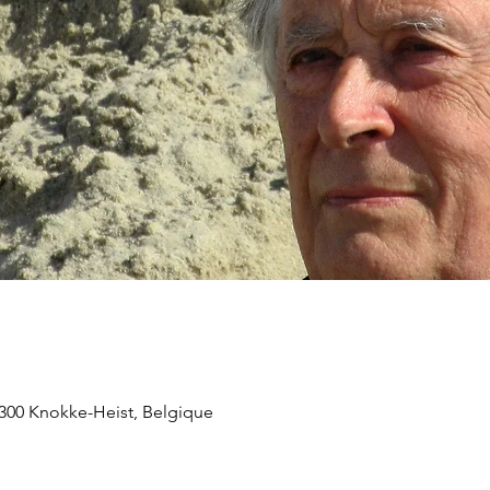
8300 Knokke-Heist, Belgique