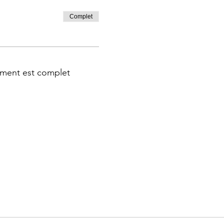
Complet
ment est complet