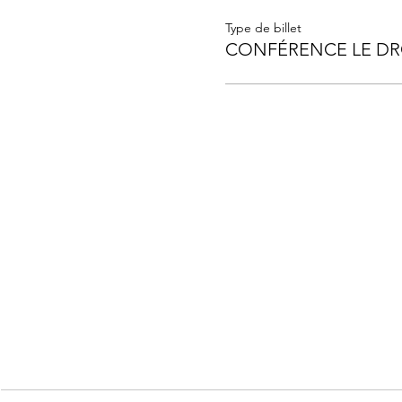
Type de billet
CONFÉRENCE LE DR