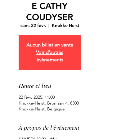
E CATHY
COUDYSER
sam. 22 févr.
  |  
Knokke-Heist
Aucun billet en vente
Voir d'autres
événements
Heure et lieu
22 févr. 2025, 11:00
Knokke-Heist, Bronlaan 4, 8300
Knokke-Heist, Belgique
À propos de l'événement