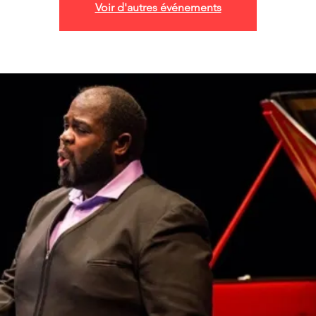
Voir d'autres événements