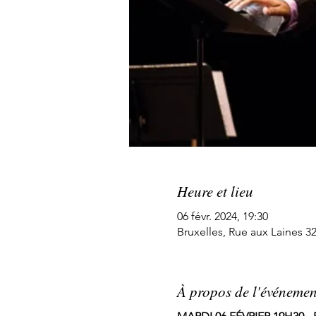
Heure et lieu
06 févr. 2024, 19:30
Bruxelles, Rue aux Laines 32
À propos de l'événemen