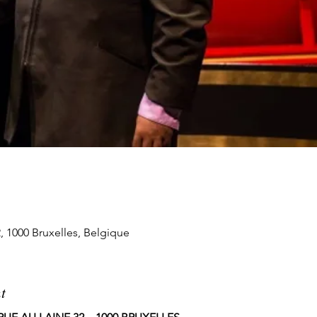
, 1000 Bruxelles, Belgique
t